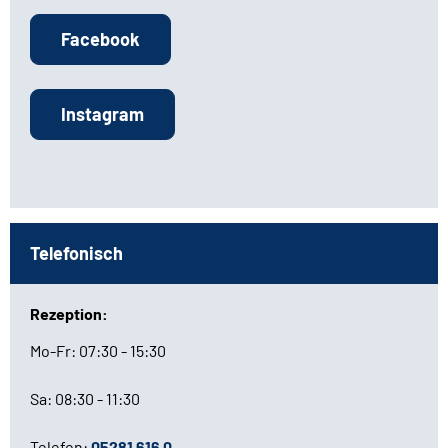
Facebook
Instagram
Telefonisch
Rezeption:
Mo-Fr: 07:30 - 15:30
Sa: 08:30 - 11:30
Telefon:
05281 616 0