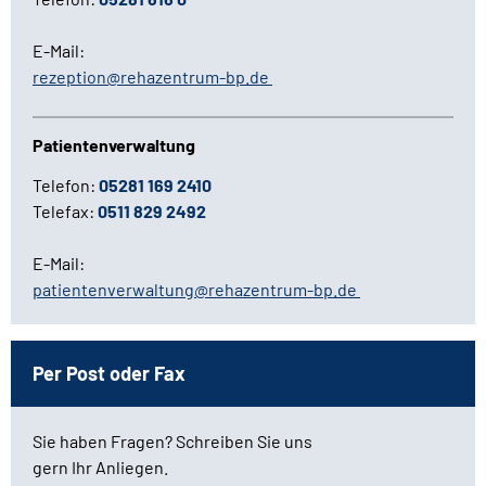
E-Mail:
rezeption@rehazentrum-bp.de
Patientenverwaltung
Telefon:
05281 169 2410
Telefax:
0511 829 2492
E-Mail:
patientenverwaltung@rehazentrum-bp.de
Per Post oder Fax
Sie haben Fragen? Schreiben Sie uns
gern Ihr Anliegen.