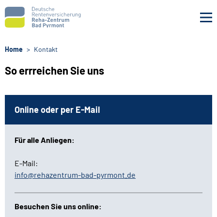
Navigation überspringen
Home
Kontakt
So errreichen Sie uns
Online oder per E-Mail
Für alle Anliegen:
E-Mail:
info@rehazentrum-bad-pyrmont.de
Besuchen Sie uns online: