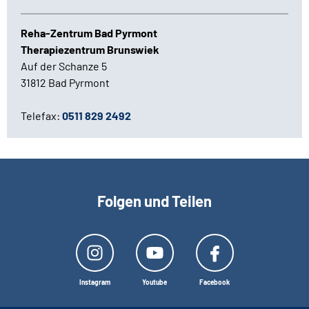
Reha-Zentrum Bad Pyrmont
Therapiezentrum Brunswiek
Auf der Schanze 5
31812 Bad Pyrmont
Telefax:
0511 829 2492
Folgen und Teilen
Instagram
Youtube
Facebook